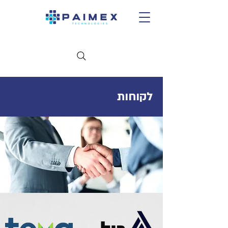
לקוחות