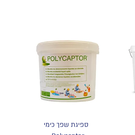
ספיגת שפך כימי