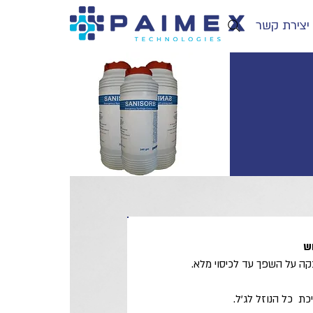
יצירת קשר
ש
ה על השפך עד לכיסוי מלא.
ת כל הנוזל לג'ל.