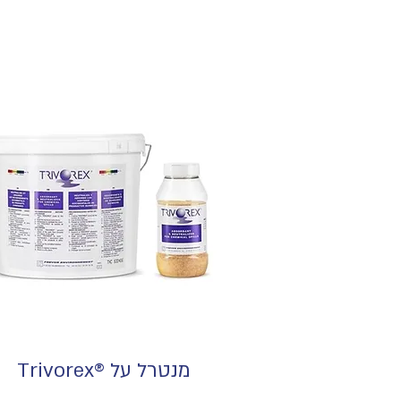
מנטרל על ®Trivorex