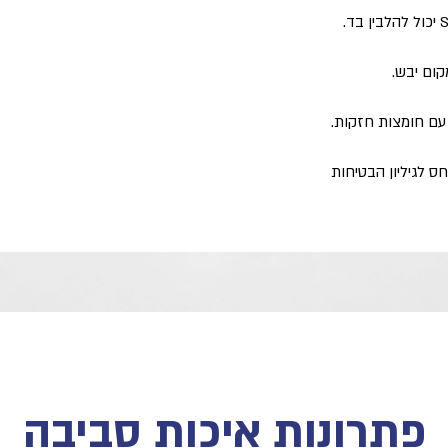
בד.
ום יבש.
עם חומצות חזקות.
חס לגיליון הבטיחות
פתרונות איכות סביבה