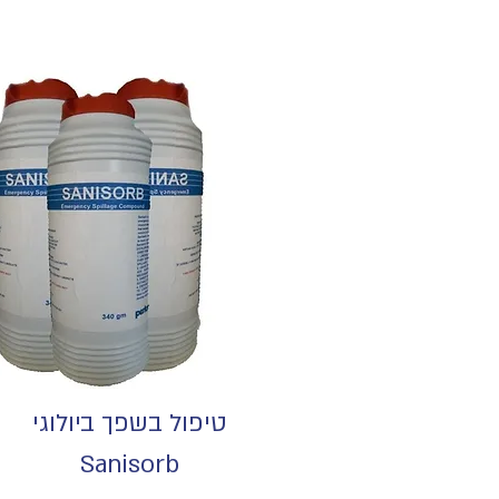
טיפול בשפך ביולוגי
Sanisorb